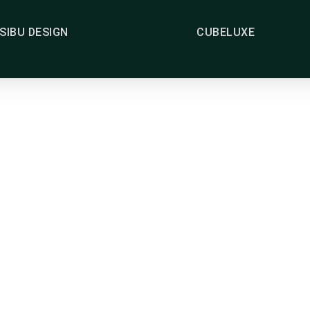
SIBU DESIGN
CUBELUXE