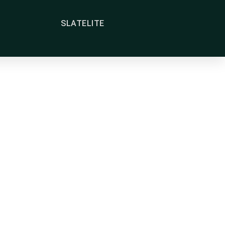
SLATELITE